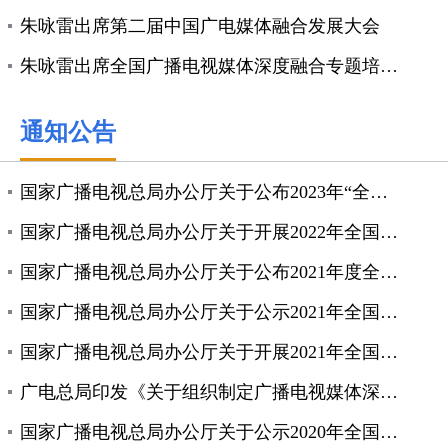
朱咏雷出席第二届中国广电媒体融合发展大会
朱咏雷出席全国广播电视媒体深度融合专题培训班（第二...
通知公告
国家广播电视总局办公厅关于公布2023年“全国智慧...
国家广播电视总局办公厅关于开展2022年全国广播电...
国家广播电视总局办公厅关于公布2021年度全国广播...
国家广播电视总局办公厅关于公示2021年全国广播电...
国家广播电视总局办公厅关于开展2021年全国广播电...
广电总局印发《关于组织制定广播电视媒体深度融合发展...
国家广播电视总局办公厅关于公示2020年全国广播电...