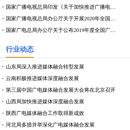
国家广播电视总局印发《关于加快推进广播电视媒体深度...
国家广播电视总局办公厅关于开展2020年全国广播电...
国家广电总局办公厅关于公布2019年度全国广播电视...
行业动态
山东局深入推进媒体融合转型发展
云南积极推进媒体深度融合发展
第三届中国广电媒体融合发展大会将在北京召开
山西局加快推进媒体深度融合发展
陕西广电媒体融合工作取得新成效
河北局多措并举深化广电媒体融合发展