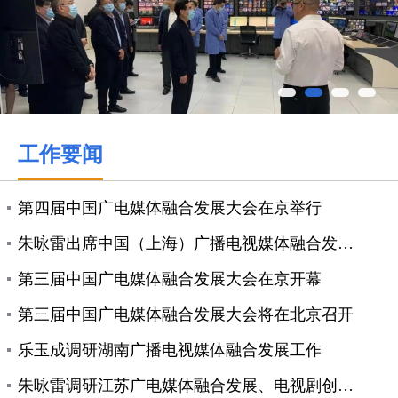
工作要闻
第四届中国广电媒体融合发展大会在京举行
朱咏雷出席中国（上海）广播电视媒体融合发展创新中心...
第三届中国广电媒体融合发展大会在京开幕
第三届中国广电媒体融合发展大会将在北京召开
乐玉成调研湖南广播电视媒体融合发展工作
朱咏雷调研江苏广电媒体融合发展、电视剧创作和应急广...