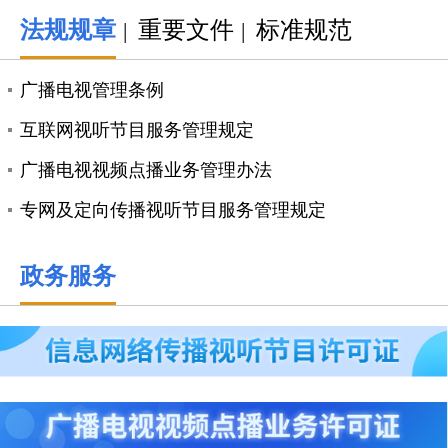
法规规章
重要文件
标准规范
|
|
广播电视管理条例
互联网视听节目服务管理规定
广播电视视频点播业务管理办法
专网及定向传播视听节目服务管理规定
政务服务