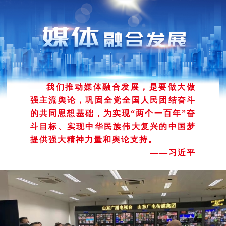
我们推动媒体融合发展，是要做大做
强主流舆论，巩固全党全国人民团结奋斗
的共同思想基础，为实现“两个一百年”奋
斗目标、实现中华民族伟大复兴的中国梦
提供强大精神力量和舆论支持。
——习近平