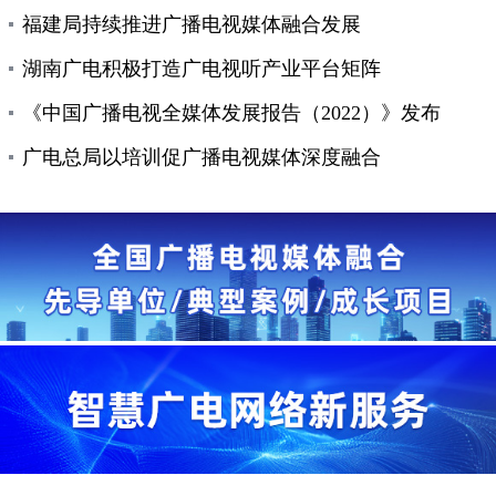
福建局持续推进广播电视媒体融合发展
湖南广电积极打造广电视听产业平台矩阵
《中国广播电视全媒体发展报告（2022）》发布
广电总局以培训促广播电视媒体深度融合